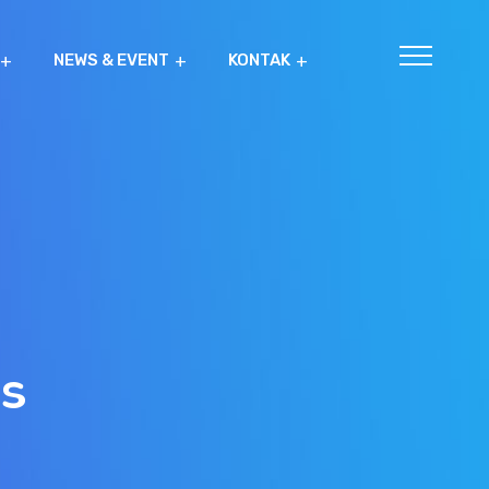
NEWS & EVENT
KONTAK
s