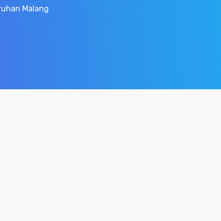
uruhan Malang