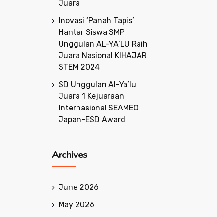
Juara
Inovasi ‘Panah Tapis’
Hantar Siswa SMP
Unggulan AL-YA’LU Raih
Juara Nasional KIHAJAR
STEM 2024
SD Unggulan Al-Ya’lu
Juara 1 Kejuaraan
Internasional SEAMEO
Japan-ESD Award
Archives
June 2026
May 2026