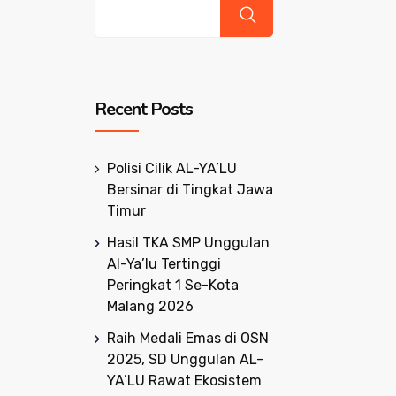
Recent Posts
Polisi Cilik AL-YA’LU
Bersinar di Tingkat Jawa
Timur
Hasil TKA SMP Unggulan
Al-Ya’lu Tertinggi
Peringkat 1 Se-Kota
Malang 2026
Raih Medali Emas di OSN
2025, SD Unggulan AL-
YA’LU Rawat Ekosistem