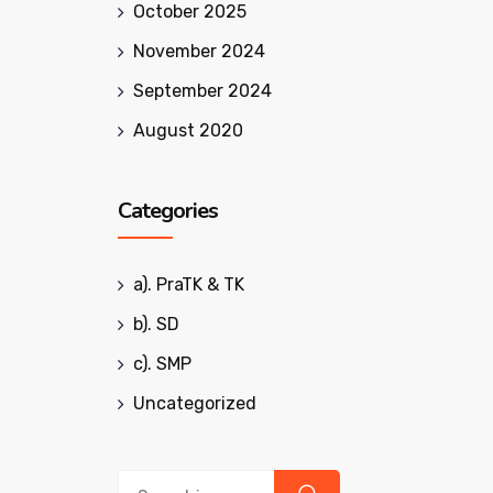
October 2025
November 2024
September 2024
August 2020
Categories
a). PraTK & TK
b). SD
c). SMP
Uncategorized
Search